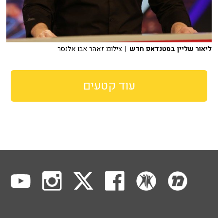
ליאור שליין בסטנדאפ חדש
| צילום: זאהר אבו אלנסר
עוד קטעים