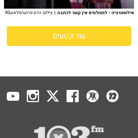
אילוסטרציה - למצולמים אין קשר לכתבה
| צילום: הדס פרוש/פלאש90
עוד קטעים