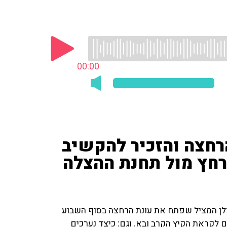
00:00
רחצה והזכיר להקשיב
רחץ מול תחנת ההצלה
גולן המציל שפתח את עונת הרחצה בסוף השבוע
ם לקראת הקיץ הקרב ובא. וגם: כיצד נערכים