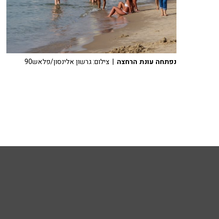
נפתחה עונת הרחצה
| צילום: גרשון אלינסון/פלאש90