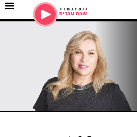
עכשיו בשידור
שבת עברית