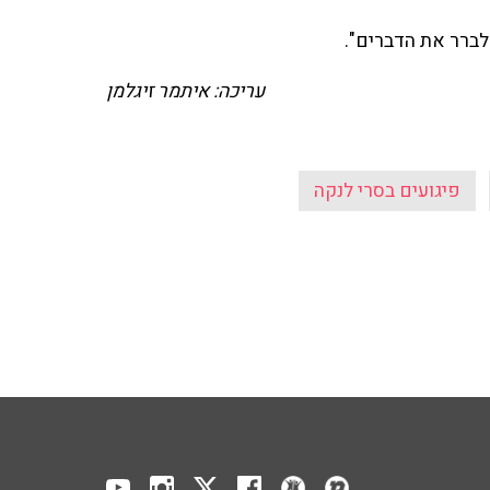
לברר את הדברים".
עריכה: איתמר זיגלמן
פיגועים בסרי לנקה