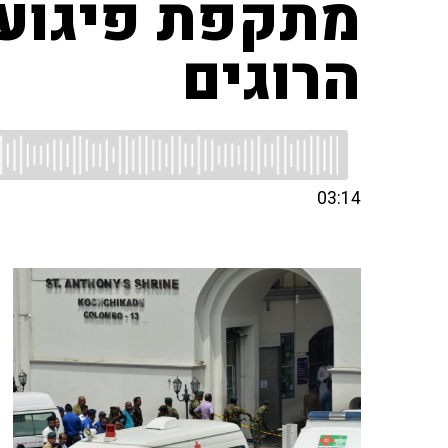
הרוגים
03:14