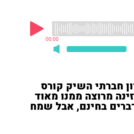
00:00
 לשוויון חברתי השיק קורס
ינה מרוצה ממנו מאוד
דברים בחינם, אבל שמח