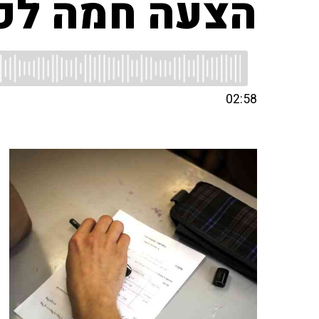
הצעה חמה לפ
02:58