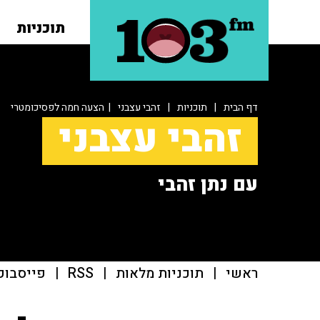
תוכניות
דף הבית
|
תוכניות
|
זהבי עצבני
| הצעה חמה לפסיכומטרי
זהבי עצבני
עם נתן זהבי
ראשי
|
תוכניות מלאות
|
RSS
|
פייסבוק