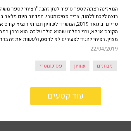
המאזינה רצתה לספר סיפור לנתן זהבי: "רציתי לספר משה
רוצה ללכת ללמוד, צריך פסיכומטרי. המדינה היום מלאה
טריים. בינואר 2019, המשרד לשוויון חברתי הו
הקורס או לא, ובני החליט שהוא הולך על זה. הוא נבחן בפס
מצוין. רציתי להגיד לצעירים לא להסס, ולעשות את זה בדר
22/04/2019
מבחנים
שוויון
פסיכומטרי
עוד קטעים