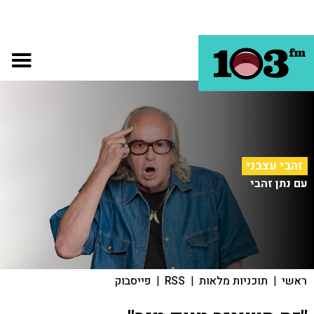
זהבי עצבני
עם נתן זהבי
ראשי
|
תוכניות מלאות
|
RSS
|
פייסבוק