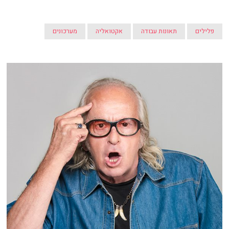
פלילים
תאונות עבודה
אקטואליה
מערכונים