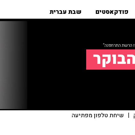
פודקאסטים
שבת עברית
ו הרשת התרחפנה"
הבוקר
|
שיחת טלפון מפתיעה