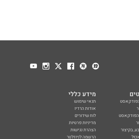
ים
מידע כללי
הפודקאסט
תנאי שימוש
ר
אודות הרדיו
 הפודקאסט
לוח שידורים
ר
מדיניות פרטיות
ע, בקיצור
הצהרת נגישות
כול
הרשמה לניוזלטר