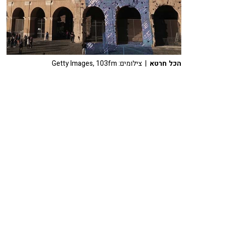
הכל חרטא
| צילומים: Getty Images, 103fm