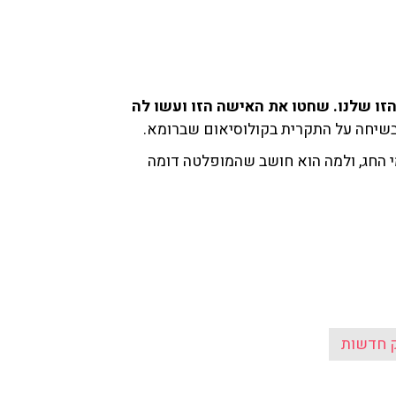
הזו שלנו. שחטו את האישה הזו ועשו לה
 בשיחה על התקרית בקולוסיאום שברומא.
י החג, ולמה הוא חושב שהמופלטה דומה
 חדשות