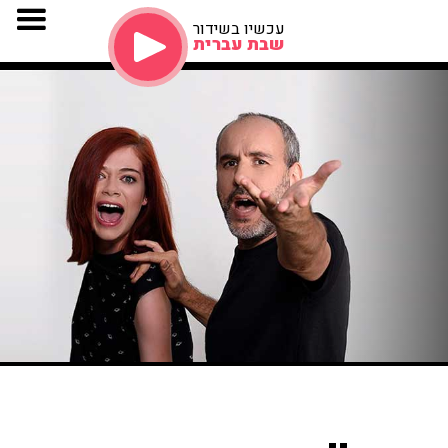
עכשיו בשידור
שבת עברית