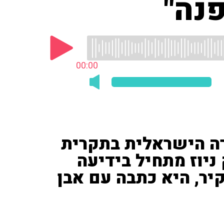
נה"
00:00
רה הישראלית בתקרית
ניוז מתחיל בידיעה
יר, היא כתבה עם אבן