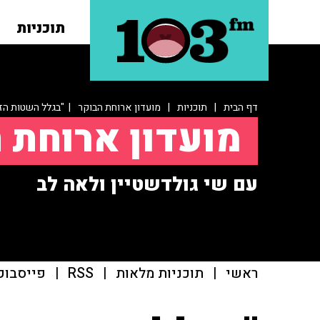
תוכניות
דף הבית
|
תוכניות
|
מועדון ארוחת הבוקר
| "בגלל השטות הז
מועדון ארוחת 
עם שי גולדשטיין ולאה לב
ראשי
|
תוכניות מלאות
|
RSS
|
פייסבוק