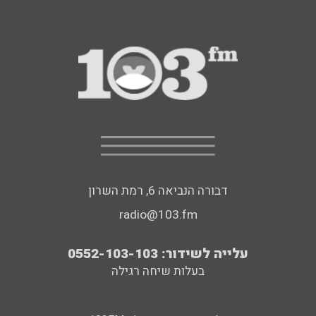
דבורה הנביאה 6, רמת השרון
radio@103.fm
עלייה לשידור: 0552-103-103
בעלות שיחה רגילה