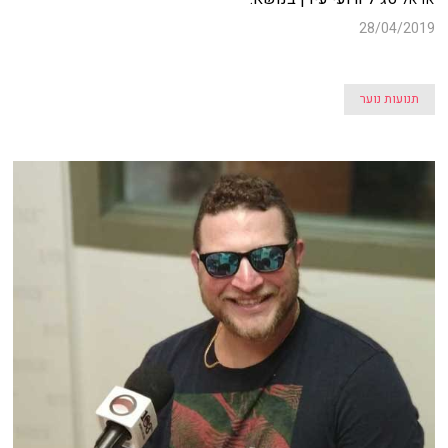
28/04/2019
תנועות נוער