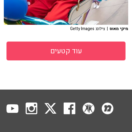
מיקי מאוס
| צילום: Getty Images
עוד קטעים