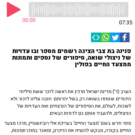
00:00
07:35
פנינה בת צבי הציגה רשמים מספר ובו עדויות
של ניצולי שואה, סיפורים של נספים ותמונות
ממצעד החיים בפולין
הערב (ד') מדינת ישראל תרכין את ראשה לזכר ששת מיליוני
היהודים שנספו בשואה רק בשל יהדותם. חובה עלינו לזכור ולא
לשכוח, לעולם, את הסיפורים של הנרצחים ואת העדויות של
הניצולים, ולהעביר אותם גם לדורות הבאים.
ספר חדש בשם 'מצעד החיים' בעריכת אלי רובינשטיין, מרכז מצעד
החיים בקנדה, מבקש להנציח את הזיכרון, ומאגד בתוכו תמונות,