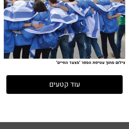
צילום מתוך עטיפת הספר 'מצעד החיים'
עוד קטעים