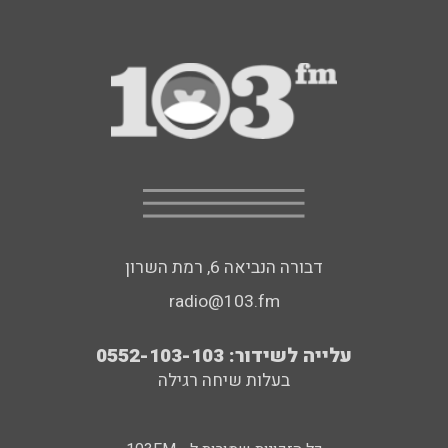
דבורה הנביאה 6, רמת השרון
radio@103.fm
עלייה לשידור: 0552-103-103
בעלות שיחה רגילה