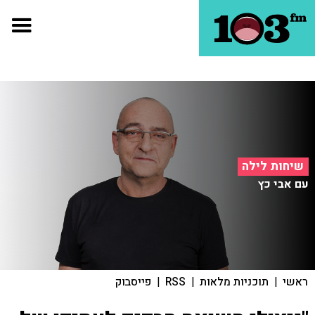
שיחות לילה
עם אבי כץ
ראשי
|
תוכניות מלאות
|
RSS
|
פייסבוק