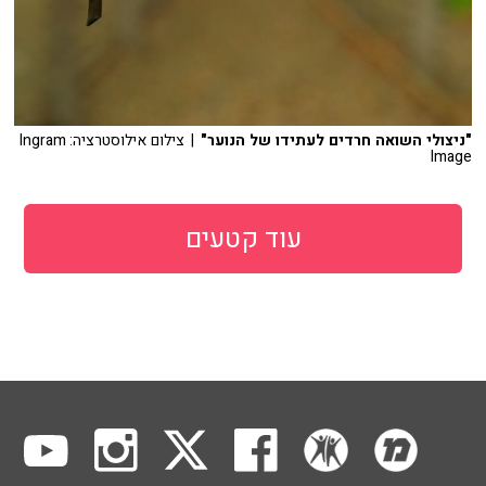
"ניצולי השואה חרדים לעתידו של הנוער"
| צילום אילוסטרציה: Ingram
Image
עוד קטעים