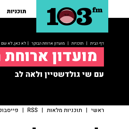
תוכניות
דף הבית
|
תוכניות
|
מועדון ארוחת הבוקר
| לא כאן, לא שם
מועדון ארוחת 
עם שי גולדשטיין ולאה לב
ראשי
|
תוכניות מלאות
|
RSS
|
פייסבוק