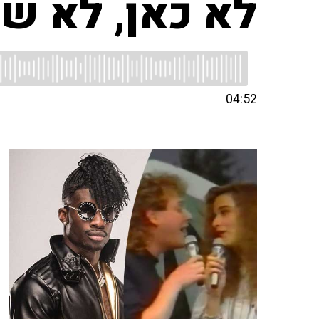
לא כאן, לא ש
04:52