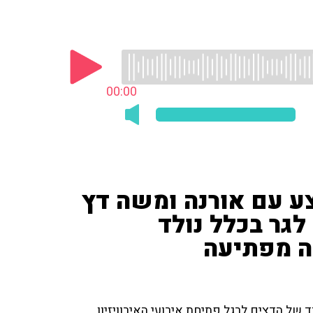
00:00
ע עם אורנה ומשה דץ
לגר בכלל נולד
ה מפתיעה
ל הדצים לרגל פתיחת אירועי האירוויזיון.