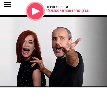
עכשיו בשידור
ברק סרי ועמיחי אתאלי