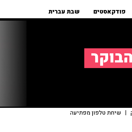
פודקאסטים
שבת עברית
הבוקר
|
שיחת טלפון מפתיעה