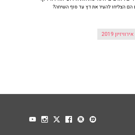
 הם הצליחו להעיר את דץ עד סוף השיחה?
אירוויזיון 2019