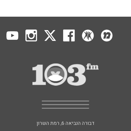
דבורה הנביאה 6, רמת השרון