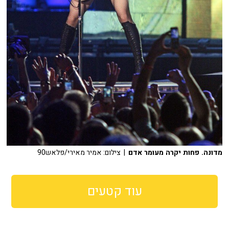
מדונה. פחות יקרה מעומר אדם
| צילום: אמיר מאירי/פלאש90
עוד קטעים