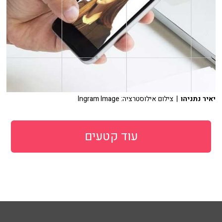
יאיר נתניהו
| צילום אילוסטרציה: Ingram Image
עוד קטעים