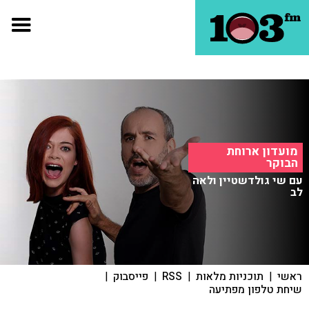
מועדון ארוחת
הבוקר
עם שי גולדשטיין ולאה
לב
ראשי
|
תוכניות מלאות
|
RSS
|
פייסבוק
|
שיחת טלפון מפתיעה