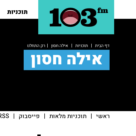
תוכניות
דף הבית
|
תוכניות
|
אילה חסון
| רק התחלנו
אילה חסון
ראשי
|
תוכניות מלאות
|
פייסבוק
|
RSS