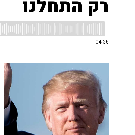
רק התחלנו
04:36