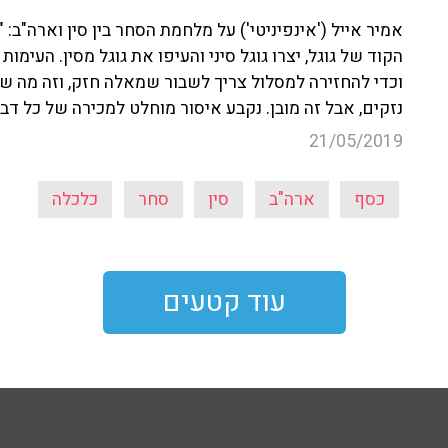
הקוד של גוגל, יצרו גוגל סיני והעיפו את גוגל מסין. העימו
וכדי להחזירה למסלול צריך לשבור שמאלה חזק, וזה מה 
נזקים, אבל זה מובן. נקבע איסור מוחלט למכירה של כל דב
21/05/2019
כסף
ארה"ב
סין
סחר
כלכלה
עוד קטעים