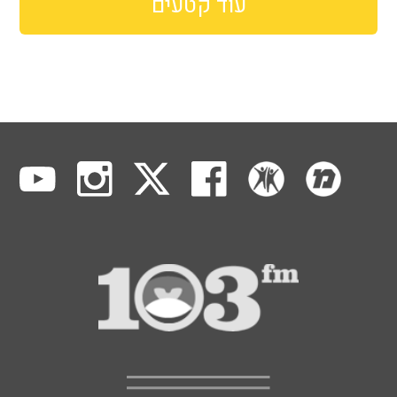
עוד קטעים