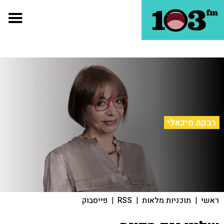
רבקה מיכאלי
ראשי
|
תוכניות מלאות
|
RSS
|
פייסבוק