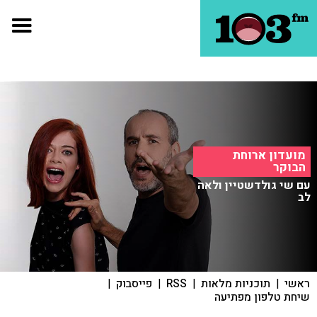
מועדון ארוחת
הבוקר
עם שי גולדשטיין ולאה
לב
ראשי
|
תוכניות מלאות
|
RSS
|
פייסבוק
|
שיחת טלפון מפתיעה