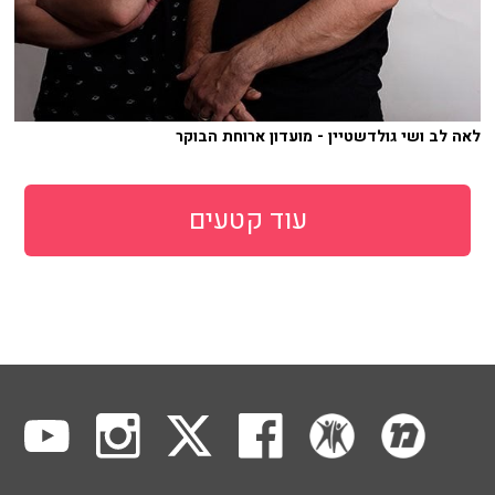
לאה לב ושי גולדשטיין - מועדון ארוחת הבוקר
עוד קטעים