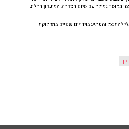
ו במוסד גמילה עם סיום הסדרה. המועדון החליט
לי להתנצל והפתיע בוידויים שנויים במחלוקת.
טון