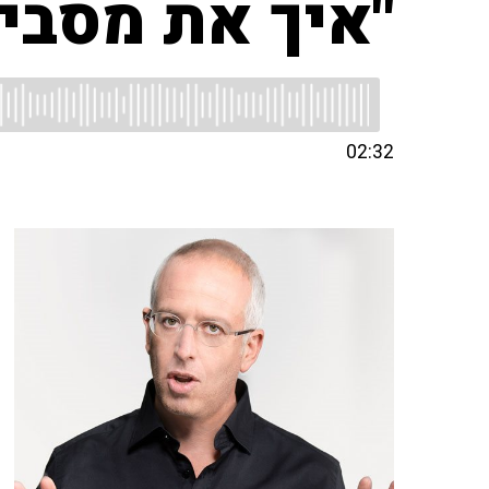
"איך את מסביר
02:32