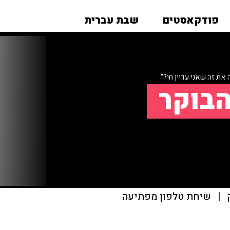
פודקאסטים
שבת עברית
את זה שאני עדיין חי?"
הבוקר
|
שיחת טלפון מפתיעה