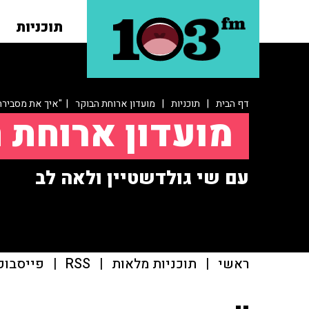
תוכניות
דף הבית
|
תוכניות
|
מועדון ארוחת הבוקר
| "איך את מסבירה 
מועדון ארוחת 
עם שי גולדשטיין ולאה לב
ראשי
|
תוכניות מלאות
|
RSS
|
פייסבוק