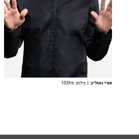
אורי גוטליב
| צילום: 103fm