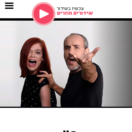
עכשיו בשידור
שידורים חוזרים