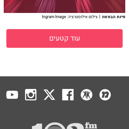
פינת הבורסה
| צילום אילוסטרציה: Ingram Image
עוד קטעים