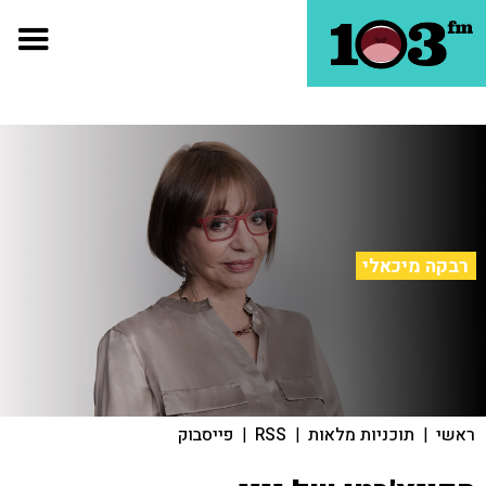
רבקה מיכאלי
ראשי
|
תוכניות מלאות
|
RSS
|
פייסבוק