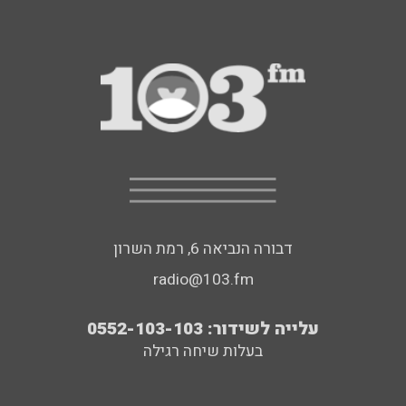
דבורה הנביאה 6, רמת השרון
radio@103.fm
עלייה לשידור: 0552-103-103
בעלות שיחה רגילה