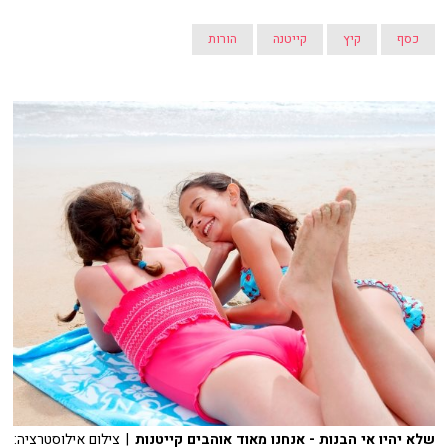
כסף
קיץ
קייטנה
הורות
שלא יהיו אי הבנות - אנחנו מאוד אוהבים קייטנות
| צילום אילוסטרציה: