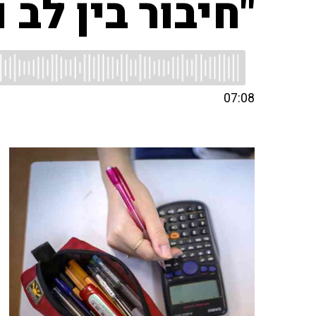
"חיבור בין לב 
07:08