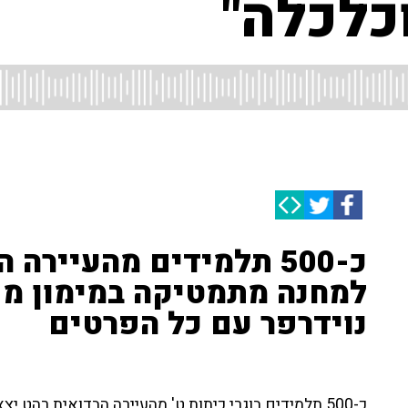
וכלכלה"
כ-500 תלמידים מהעיירה
למחנה מתמטיקה במימון משק
נוידרפר עם כל הפרטים