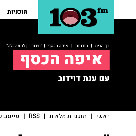
תוכניות
דף הבית
|
תוכניות
|
איפה הכסף
| "חיבור בין לב וכלכלה"
איפה הכסף
עם ענת דוידוב
ראשי
|
תוכניות מלאות
|
RSS
|
פייסבוק