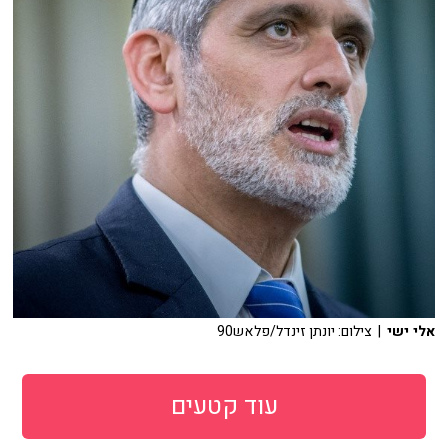
אלי ישי
| צילום: יונתן זינדל/פלאש90
עוד קטעים