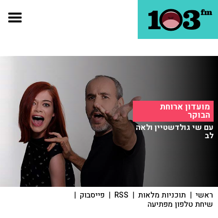
מועדון ארוחת
הבוקר
עם שי גולדשטיין ולאה
לב
ראשי
|
תוכניות מלאות
|
RSS
|
פייסבוק
|
שיחת טלפון מפתיעה