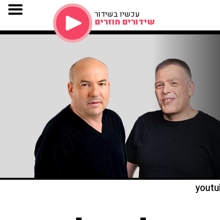
עכשיו בשידור
שידורים חוזרים