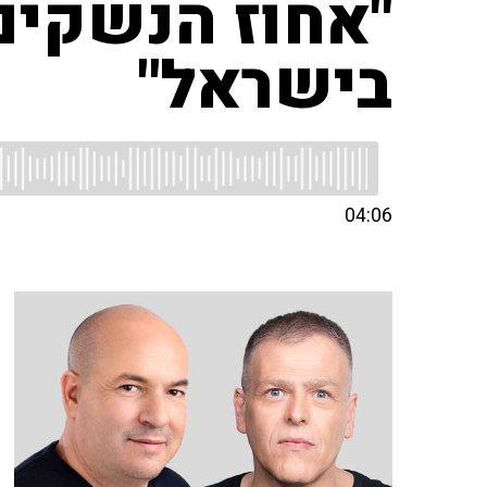
"אחוז הנשקים
בישראל"
04:06