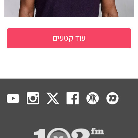
עוד קטעים