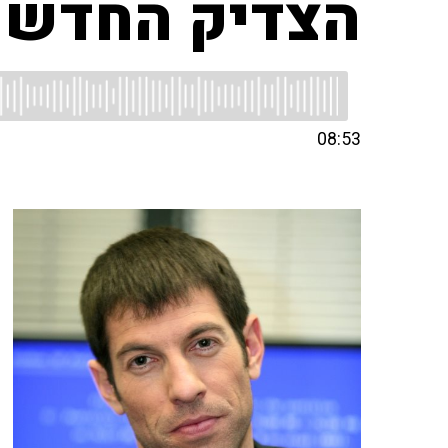
הצדיק החדש
08:53