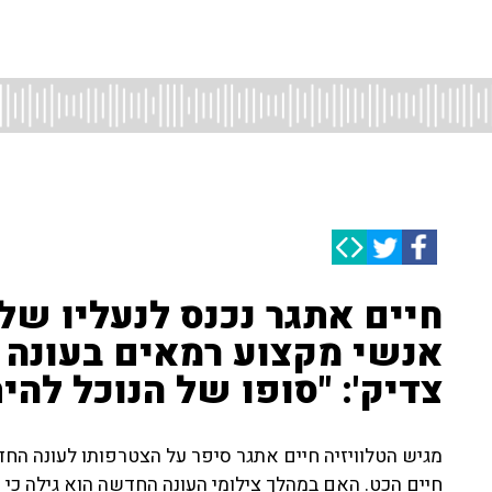
חיים אתגר נכנס לנעליו של
אנשי מקצוע רמאים בעונה 
צדיק': "סופו של הנוכל להי
מגיש הטלוויזיה חיים אתגר סיפר על הצטרפותו לעונה החד
חיים הכט. האם במהלך צילומי העונה החדשה הוא גילה כי 