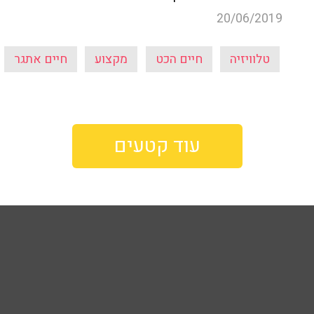
20/06/2019
טלוויזיה
חיים הכט
מקצוע
חיים אתגר
עוד קטעים