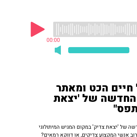
00:00
 חיים הכט ומאתר
החדשה של 'יצאת
תפס"
שה של 'יצאת צדיק' במקום המגיש המיתולוגי
רוב אנשי המקצוע צדיקים, או דווקא רמאים?