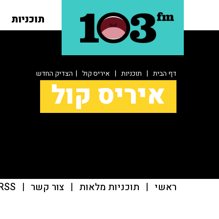
תוכניות
דף הבית
|
תוכניות
|
איריס קול
| הצדיק החדש
איריס קול
ראשי
|
תוכניות מלאות
|
צור קשר
|
RSS