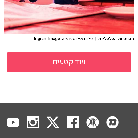
הכותרות הכלכליות
| צילום אילוסטרציה: Ingram Image
עוד קטעים