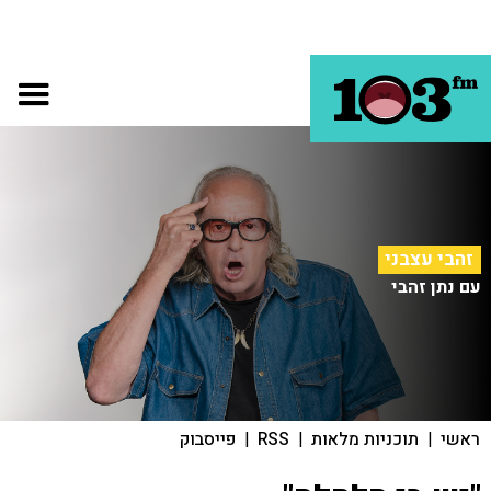
זהבי עצבני
עם נתן זהבי
ראשי
|
תוכניות מלאות
|
RSS
|
פייסבוק