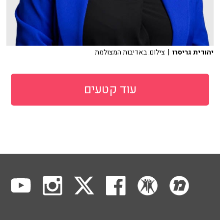
יהודית גריסרו
| צילום: באדיבות המצולמת
עוד קטעים