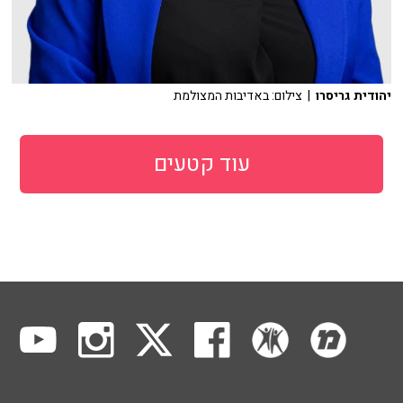
יהודית גריסרו
| צילום: באדיבות המצולמת
עוד קטעים