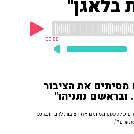
 בלאגן"
00:00
 מסיתים את הציבור
 ובראשם נתניהו"
ים שלטענתו מסיתים את הציבור. לדבריו ברגע
אנשים?".