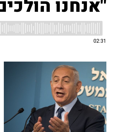
"אנחנו הולכים
02:31