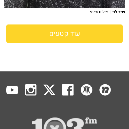
שיר לוי
| צילום עצמי
עוד קטעים