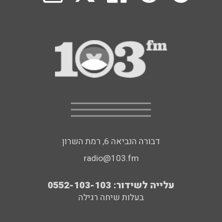
דבורה הנביאה 6, רמת השרון
radio@103.fm
עלייה לשידור: 0552-103-103
בעלות שיחה רגילה