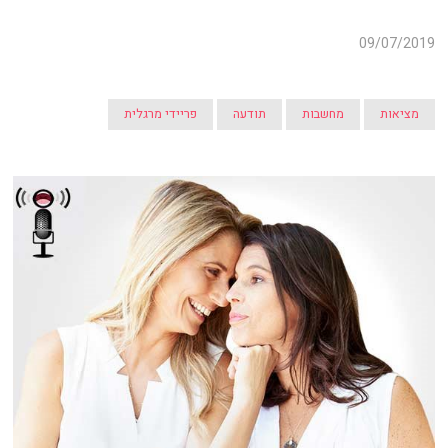
09/07/2019
מציאות
מחשבות
תודעה
פריידי מרגלית