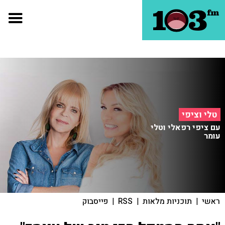
טלי וציפי
עם ציפי רפאלי וטלי
עומר
ראשי
|
תוכניות מלאות
|
RSS
|
פייסבוק