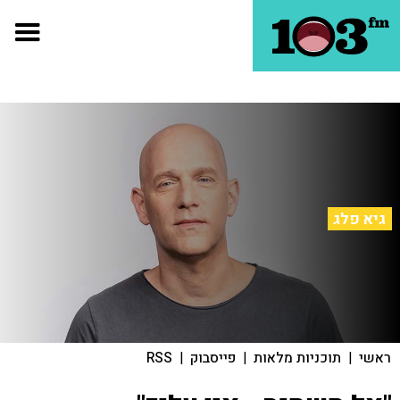
גיא פלג
ראשי
|
תוכניות מלאות
|
פייסבוק
|
RSS