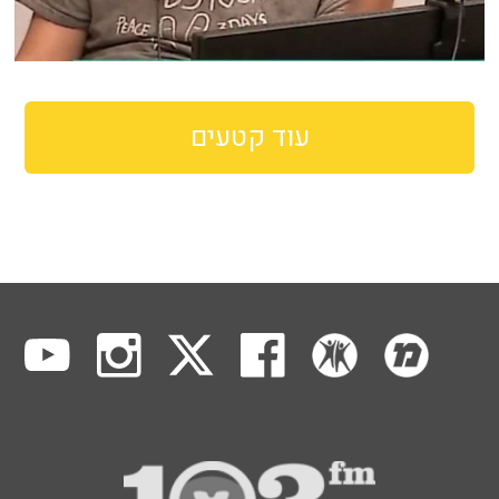
עוד קטעים