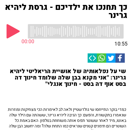
כך תחנכו את ילדיכם - גרסת ליהיא
גרינר
00:00
10:55
שי על נפלאותיה של אושיית הריאליטי ליהיא
גרינר: "אני מקנא בבן שלה שלומד חינוך דה
בסט אוף דה בסט - חינוך אנגלי"
כמדי בוקר התייחסו שי גולדשטיין ולאה לב לאימרות הכי מצחיקות ומוזרות
שנאמרו בתקשורת, והפעם: כך הגיבה ליהיא גרינר, ששהתה עם הילד שלה
באוטו, מיד לאחר ששוטר תפס אותה משוחחת בטלפון. האם באמת כל
השוטרים הם תימנים קטנים שנראים כמו התחת שלה? ומה יחשוב הבן שלה