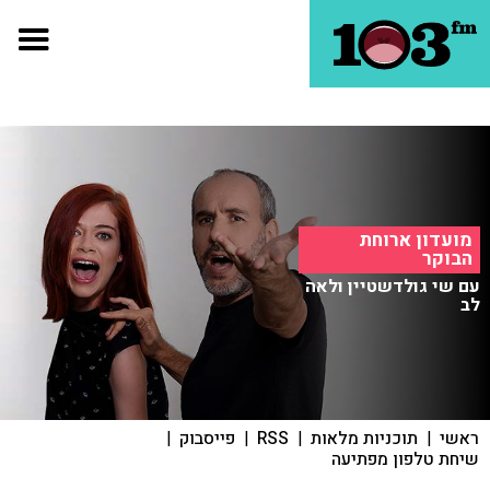
מועדון ארוחת
הבוקר
עם שי גולדשטיין ולאה
לב
ראשי
|
תוכניות מלאות
|
RSS
|
פייסבוק
|
שיחת טלפון מפתיעה