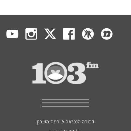
דבורה הנביאה 6, רמת השרון