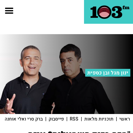
ינון מגל ובן כספית
ראשי
|
תוכניות מלאות
|
RSS
|
פייסבוק
|
ברק סרי ואלי אוחנה