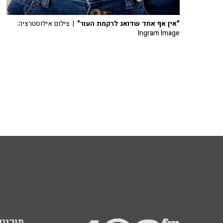
"אין אף אחד שדואג לרקמת העור"
| צילום אילוסטרציה:
Ingram Image
תוכניות fm