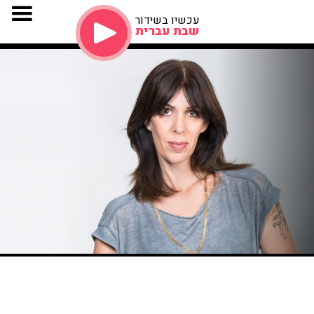
עכשיו בשידור
שבת עברית