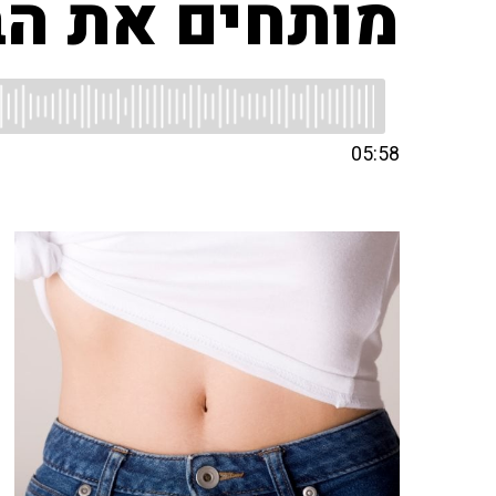
מותחים את הב
05:58