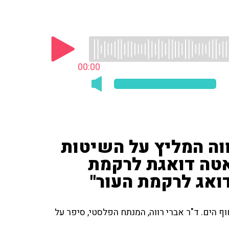
00:00
וה המליץ על השיטות
אטה דואגת לרקמת
ואג לרקמת העור"
 הים. ד"ר אברי רווה, המנתח הפלסטי, סיפר על