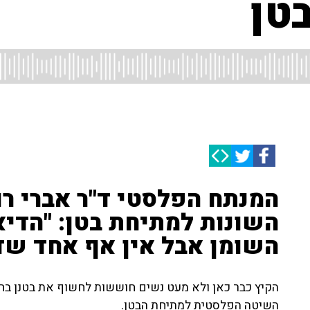
טן
המנתח הפלסטי ד"ר אברי רו
השונות למתיחת בטן: "הדי
השומן אבל אין אף אחד שד
הקיץ כבר כאן ולא מעט נשים חוששות לחשוף את בטנן בחוף
השיטה הפלסטית למתיחת הבטן.