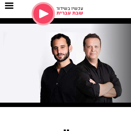
עכשיו בשידור
שבת עברית