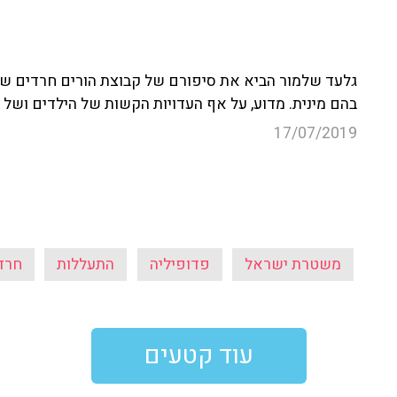
גלעד שלמור הביא את סיפורם של קבוצת הורים חרדים שח
בהם מינית. מדוע, על אף העדויות הקשות של הילדים ושל ה
17/07/2019
משטרת ישראל
פדופיליה
התעללות
חרד
עוד קטעים