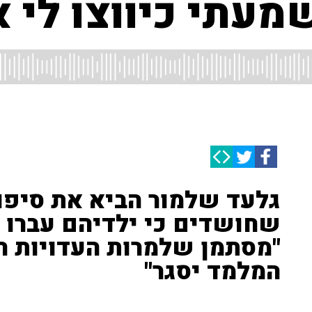
עתי כיווצו לי א
גלעד שלמור הביא את סיפו
שחושדים כי ילדיהם עברו ה
"מסתמן שלמרות העדויות ה
המלמד יסגר"