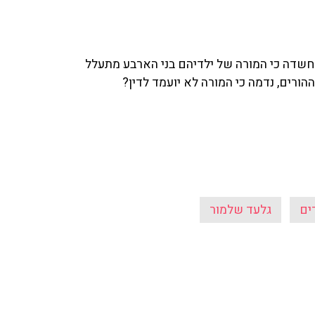
שדה כי המורה של ילדיהם בני הארבע מתעלל
הורים, נדמה כי המורה לא יועמד לדין?
ים
גלעד שלמור