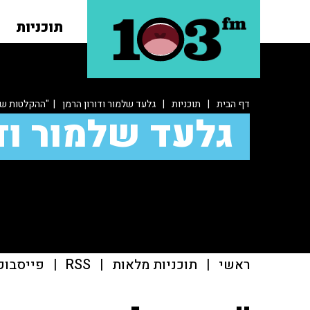
תוכניות
דף הבית
|
תוכניות
|
גלעד שלמור ודורון הרמן
| "ההקלטות ששמ
גלעד שלמור ודו
ראשי
|
תוכניות מלאות
|
RSS
|
פייסבוק