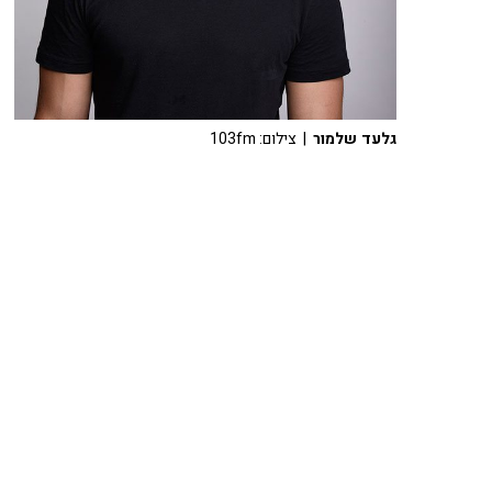
גלעד שלמור
| צילום: 103fm