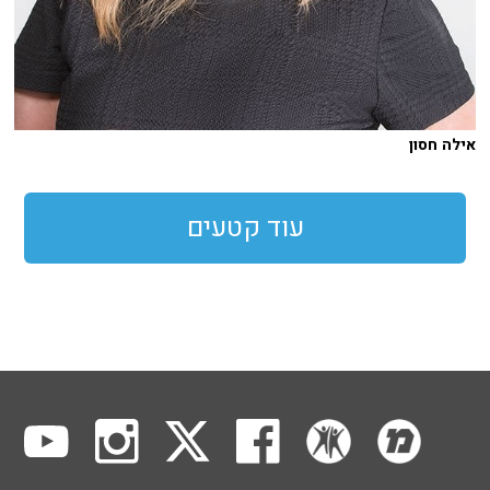
אילה חסון
עוד קטעים