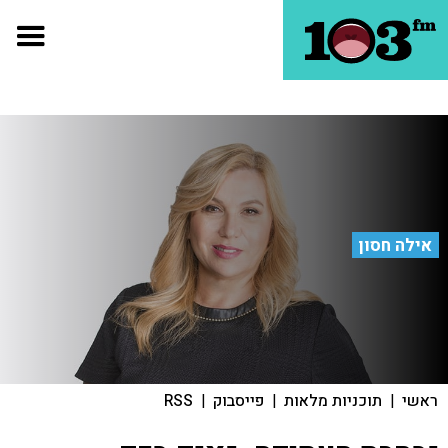
אילה חסון
ראשי
|
תוכניות מלאות
|
פייסבוק
|
RSS