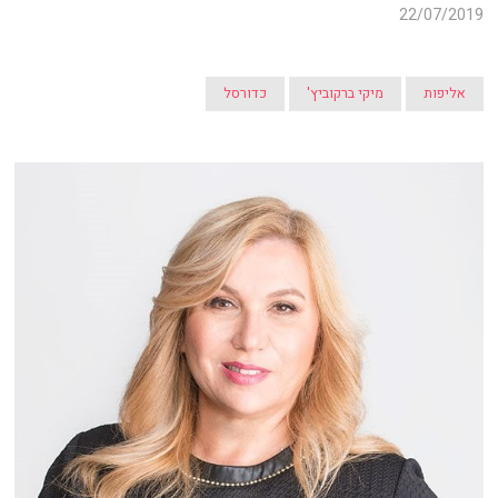
22/07/2019
אליפות
מיקי ברקוביץ'
כדורסל