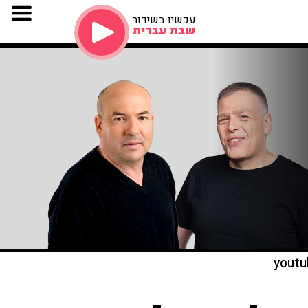
עכשיו בשידור
שבת עברית