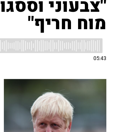
"צבעוני וססגו
מוח חריף"
05:43