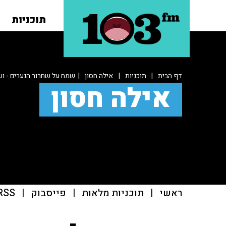
תוכניות
דף הבית
|
תוכניות
|
אילה חסון
| שמח על שחרור הנערים - וש
אילה חסון
ראשי
|
תוכניות מלאות
|
פייסבוק
|
RSS