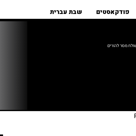
פודקאסטים
שבת עברית
ולח מסר להורים