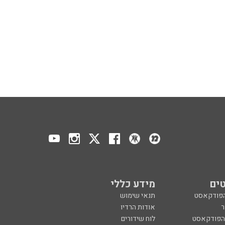
ים
מידע כללי
הפודקאסט
תנאי שימוש
ר
אודות הרדיו
 הפודקאסט
לוח שידורים