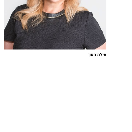
אילה חסון