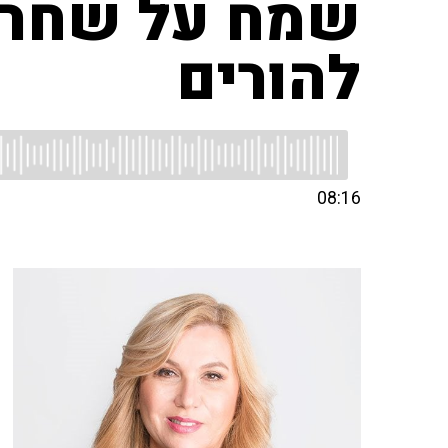
שמח על שחרור
להורים
08:16