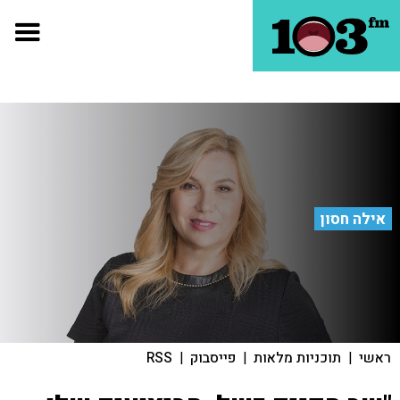
אילה חסון
ראשי
|
תוכניות מלאות
|
פייסבוק
|
RSS