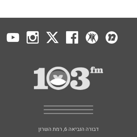
דבורה הנביאה 6, רמת השרון