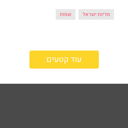
מדינת ישראל
שמות
עוד קטעים