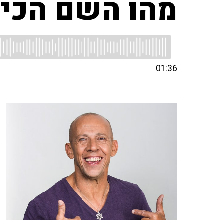
מהו השם הכי 
01:36