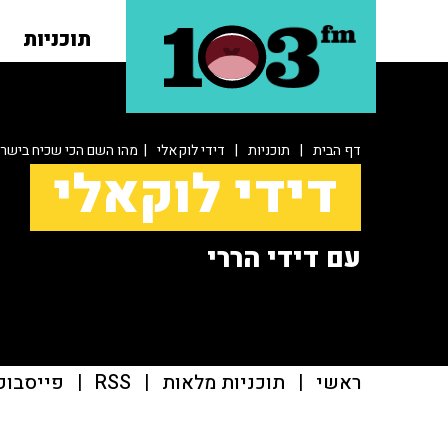
תוכניות
דף הבית
|
תוכניות
|
דידי לוקאלי
| מהו השם הכי שכיח בישר
דידי לוקאלי
עם דידי הררי
ראשי
|
תוכניות מלאות
|
RSS
|
פייסבוק