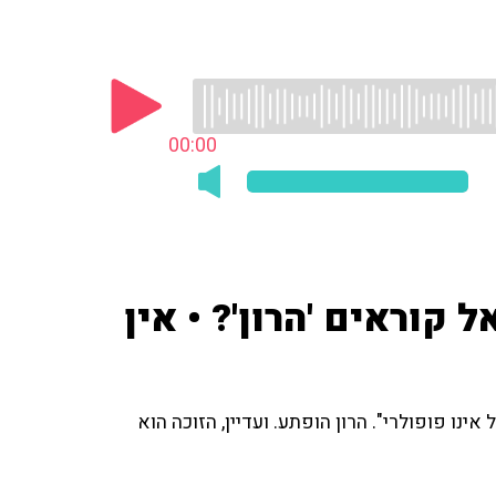
00:00
קוראים 'הרון'? • אין
 אינו פופולרי". הרון הופתע. ועדיין, הזוכה הוא