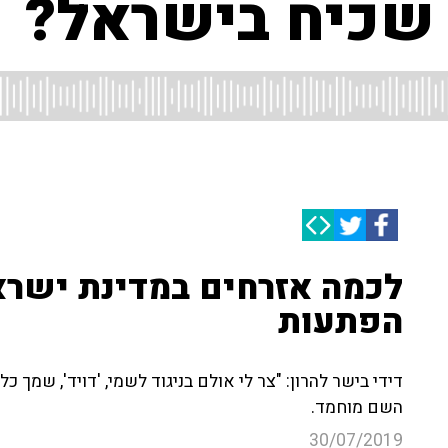
שכיח בישראל?
לכמה אזרחים במדינת ישראל 
הפתעות
דידי בישר להרון: "צר לי אולם בניגוד לשמי, 'דויד', שמך כלל
השם מוחמד.
30/07/2019