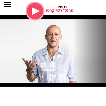
עכשיו בשידור
פרופ' רפי קרסו