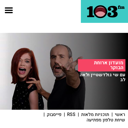
מועדון ארוחת
הבוקר
עם שי גולדשטיין ולאה
לב
ראשי
|
תוכניות מלאות
|
RSS
|
פייסבוק
|
שיחת טלפון מפתיעה