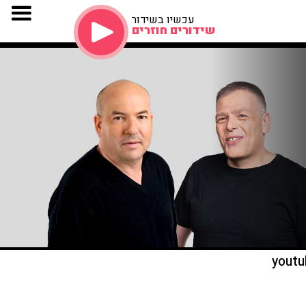
עכשיו בשידור
שידורים חוזרים