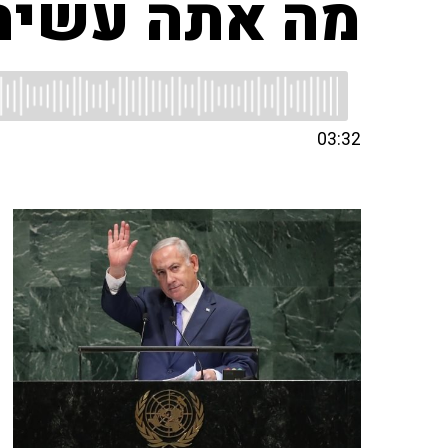
מה אתה עשית 
03:32