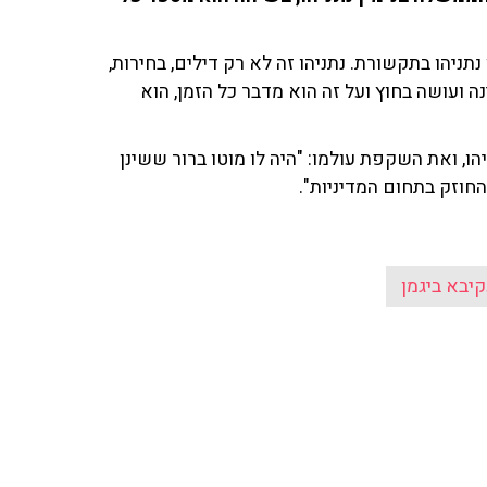
נתניהו בתקשורת. נתניהו זה לא רק דילים, בחירות,
עושה בחוץ ועל זה הוא מדבר כל הזמן, הוא
 ואת השקפת עולמו: "היה לו מוטו ברור ששינן
חוזק בתחום המדיניות".
יבא ביגמן