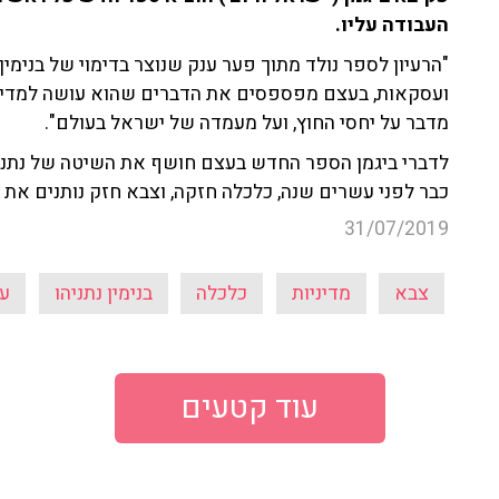
העבודה עליו.
"הרעיון לספר נולד מתוך פער ענק שנוצר בדימוי של בנימין 
ועסקאות, בעצם מפספסים את הדברים שהוא עושה למדינה ו
מדבר על יחסי החוץ, ועל מעמדה של ישראל בעולם".
לדברי ביגמן הספר החדש בעצם חושף את השיטה של נתניהו,
כבר לפני עשרים שנה, כלכלה חזקה, וצבא חזק נותנים את ה
31/07/2019
צבא
מדיניות
כלכלה
בנימין נתניהו
עק
עוד קטעים