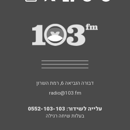
דבורה הנביאה 6, רמת השרון
radio@103.fm
עלייה לשידור: 0552-103-103
בעלות שיחה רגילה