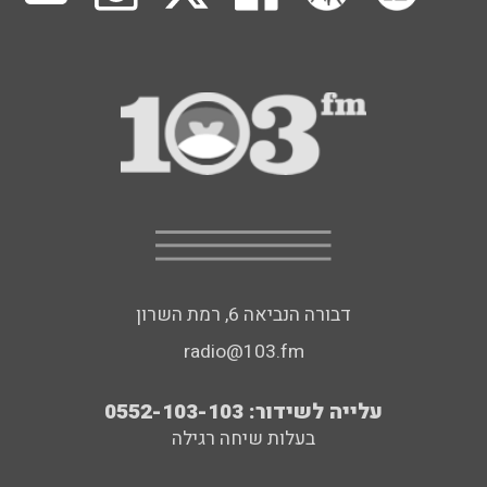
דבורה הנביאה 6, רמת השרון
radio@103.fm
עלייה לשידור: 0552-103-103
בעלות שיחה רגילה