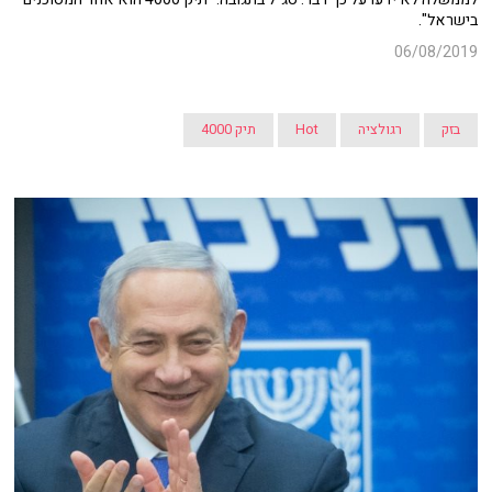
בישראל".
06/08/2019
בזק
רגולציה
Hot
תיק 4000