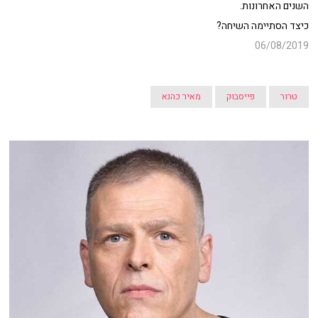
השנים האחרונות.
כיצד הסתיימה השיחה?
06/08/2019
טרור
פייסבוק
מאיר כהנא