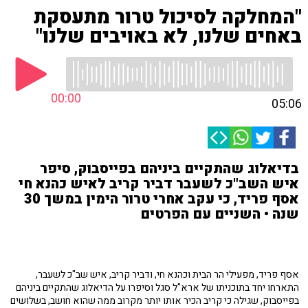
"המחלקה לסיכול טרור מתעסקת
באחים שלנו, לא באויבים שלנו"
00:00
05:06
בדיאלוג שהתקיים ביניהם בפייסבוק, סיפר
איש השב"כ לשעבר דביר קריב לאיש כהנא חי
אסף פריד, כי עקב אחרי טרור הימין במשך 30
שנה • השניים עם הפרטים
אסף פריד, מפעילי הר הבית וכהנא חי, ודביר קריב, איש שב"כ לשעבר,
התארחו יחד בתוכניתו של ארא"ל סגל וסיפרו על הדיאלוג שהתקיים ביניהם
בפייסבוק, שגילה כי קריב הכיר אותו יותר מקרוב ממה שהוא חושב, בשלושים