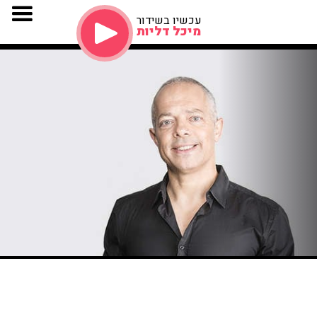
עכשיו בשידור
מיכל דליות